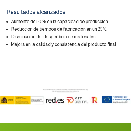
Resultados alcanzados:
Aumento del 30% en la capacidad de producción.
Reducción de tiempos de fabricación en un 25%.
Disminución del desperdicio de materiales.
Mejora en la calidad y consistencia del producto final.