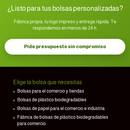
¿Listo para tus bolsas personalizadas?
Fábrica propia, tu logo impreso y entrega rápida. Te
respondemos en menos de 24 h.
Pide presupuesto sin compromiso
Elige la bolsa que necesitas
Bolsas para el comercio y tiendas
Bolsas de plástico biodegradables
Bolsas de papel para el comercio e industria
Fábrica de bolsas de plástico biodegradables
para comercio