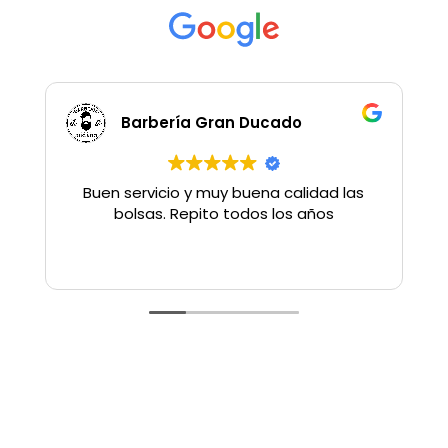
Barbería Gran Ducado
Buen servicio y muy buena calidad las
bolsas. Repito todos los años