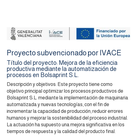
Proyecto subvencionado por IVACE
Título del proyecto: Mejora de la eficiencia
productiva mediante la automatización de
procesos en Bolsaprint S.L.
Descripción y objetivos: Este proyecto tiene como
objetivo principal optimizar los procesos productivos de
Bolsaprint S.L. mediante la implementación de maquinaria
automatizada y nuevas tecnologías, con el fin de
incrementar la capacidad de producción, reducir errores
humanos y mejorar la sostenibilidad del proceso industrial.
La actuación ha supuesto una mejora significativa en los
tiempos de respuesta y la calidad del producto final.