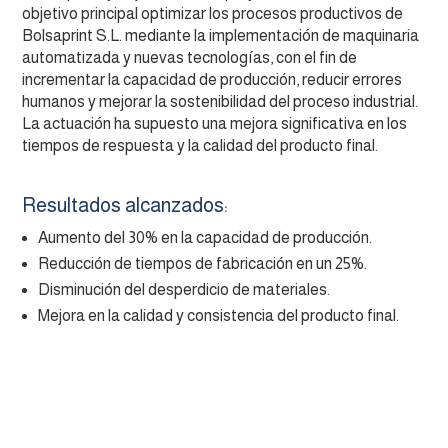
objetivo principal optimizar los procesos productivos de
Bolsaprint S.L. mediante la implementación de maquinaria
automatizada y nuevas tecnologías, con el fin de
incrementar la capacidad de producción, reducir errores
humanos y mejorar la sostenibilidad del proceso industrial.
La actuación ha supuesto una mejora significativa en los
tiempos de respuesta y la calidad del producto final.
Resultados alcanzados:
Aumento del 30% en la capacidad de producción.
Reducción de tiempos de fabricación en un 25%.
Disminución del desperdicio de materiales.
Mejora en la calidad y consistencia del producto final.