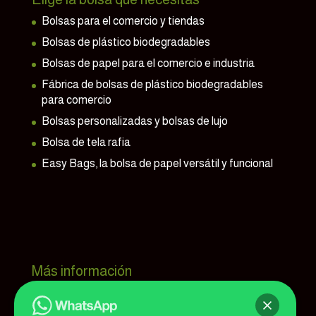
Bolsas para el comercio y tiendas
Bolsas de plástico biodegradables
Bolsas de papel para el comercio e industria
Fábrica de bolsas de plástico biodegradables
para comercio
Bolsas personalizadas y bolsas de lujo
Bolsa de tela rafia
Easy Bags, la bolsa de papel versátil y funcional
Más información
Bolsaprint, tu fábrica de bolsas
Contactar