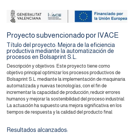
Proyecto subvencionado por IVACE
Título del proyecto: Mejora de la eficiencia
productiva mediante la automatización de
procesos en Bolsaprint S.L.
Descripción y objetivos: Este proyecto tiene como
objetivo principal optimizar los procesos productivos de
Bolsaprint S.L. mediante la implementación de maquinaria
automatizada y nuevas tecnologías, con el fin de
incrementar la capacidad de producción, reducir errores
humanos y mejorar la sostenibilidad del proceso industrial.
La actuación ha supuesto una mejora significativa en los
tiempos de respuesta y la calidad del producto final.
Resultados alcanzados: