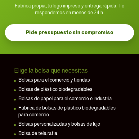
Fábrica propia, tu logo impreso y entrega rápida. Te
respondemos en menos de 24 h.
Pide presupuesto sin compromiso
Elige la bolsa que necesitas
Bolsas para el comercio y tiendas
Bolsas de plástico biodegradables
Bolsas de papel para el comercio e industria
Fábrica de bolsas de plástico biodegradables
para comercio
Bolsas personalizadas y bolsas de lujo
Bolsa de tela rafia