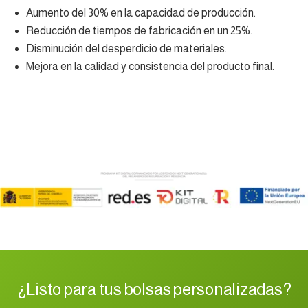
Aumento del 30% en la capacidad de producción.
Reducción de tiempos de fabricación en un 25%.
Disminución del desperdicio de materiales.
Mejora en la calidad y consistencia del producto final.
¿Listo para tus bolsas personalizadas?