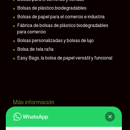
Bolsas de plástico biodegradables
Bolsas de papel para el comercio e industria
Fábrica de bolsas de plástico biodegradables
para comercio
Bolsas personalizadas y bolsas de lujo
Bolsa de tela rafia
Easy Bags, la bolsa de papel versátil y funcional
Más información
Bolsaprint, tu fábrica de bolsas
Contactar
Blog de Bolsaprint