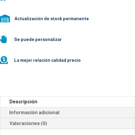

Actualización de stock permanente

Se puede personalizar

La mejor relación calidad precio
Descripción
Información adicional
Valoraciones (0)