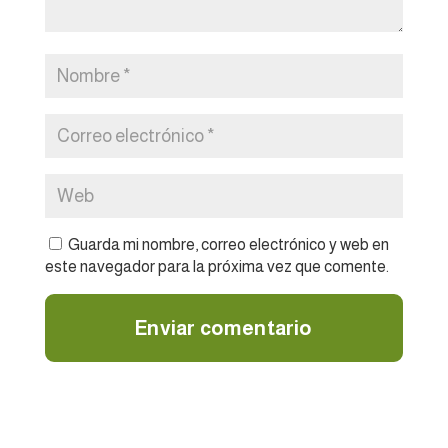
Guarda mi nombre, correo electrónico y web en
este navegador para la próxima vez que comente.