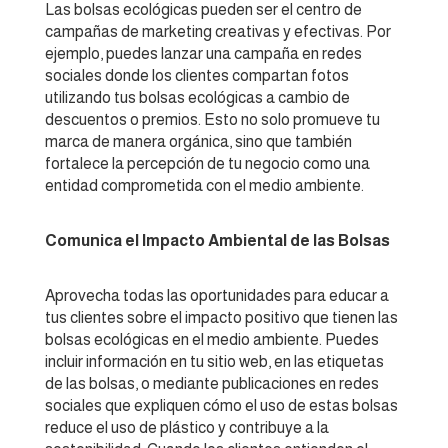
Las bolsas ecológicas pueden ser el centro de
campañas de marketing creativas y efectivas. Por
ejemplo, puedes lanzar una campaña en redes
sociales donde los clientes compartan fotos
utilizando tus bolsas ecológicas a cambio de
descuentos o premios. Esto no solo promueve tu
marca de manera orgánica, sino que también
fortalece la percepción de tu negocio como una
entidad comprometida con el medio ambiente.
Comunica el Impacto Ambiental de las Bolsas
Aprovecha todas las oportunidades para educar a
tus clientes sobre el impacto positivo que tienen las
bolsas ecológicas en el medio ambiente. Puedes
incluir información en tu sitio web, en las etiquetas
de las bolsas, o mediante publicaciones en redes
sociales que expliquen cómo el uso de estas bolsas
reduce el uso de plástico y contribuye a la