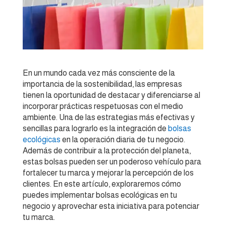
En un mundo cada vez más consciente de la
importancia de la sostenibilidad, las empresas
tienen la oportunidad de destacar y diferenciarse al
incorporar prácticas respetuosas con el medio
ambiente. Una de las estrategias más efectivas y
sencillas para lograrlo es la integración de
bolsas
ecológicas
en la operación diaria de tu negocio.
Además de contribuir a la protección del planeta,
estas bolsas pueden ser un poderoso vehículo para
fortalecer tu marca y mejorar la percepción de los
clientes. En este artículo, exploraremos cómo
puedes implementar bolsas ecológicas en tu
negocio y aprovechar esta iniciativa para potenciar
tu marca.