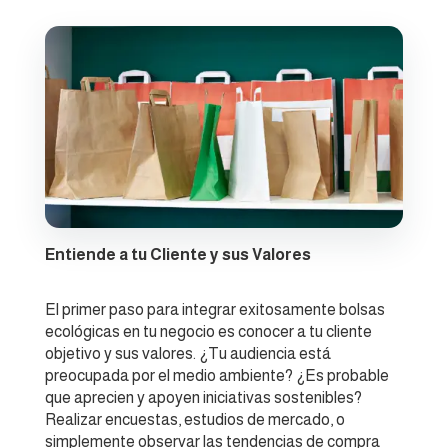
Entiende a tu Cliente y sus Valores
El primer paso para integrar exitosamente bolsas
ecológicas en tu negocio es conocer a tu cliente
objetivo y sus valores. ¿Tu audiencia está
preocupada por el medio ambiente? ¿Es probable
que aprecien y apoyen iniciativas sostenibles?
Realizar encuestas, estudios de mercado, o
simplemente observar las tendencias de compra