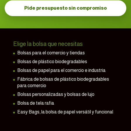
Pide presupuesto sin compromiso
Elige la bolsa que necesitas
Bolsas para el comercio y tiendas
Bolsas de plástico biodegradables
Bolsas de papel para el comercio e industria
Fábrica de bolsas de plástico biodegradables
para comercio
Bolsas personalizadas y bolsas de lujo
Bolsa de tela rafia
Easy Bags, la bolsa de papel versátil y funcional