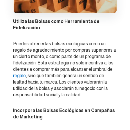
Utiliza las Bolsas como Herramienta de
Fidelización
Puedes ofrecer las bolsas ecológicas como un
regalo de agradecimiento por compras superiores a
un cierto monto, o como parte de un programa de
fidelización. Esta estrategia no solo incentiva a los
clientes a comprar más para alcanzar el umbral de
regalo
, sino que también genera un sentido de
lealtad hacia tu marca. Los clientes valorarán la
utilidad de la bolsa y asociarán tu negocio con la
responsabilidad social y la calidad.
Incorpora las Bolsas Ecológicas en Campañas
de Marketing