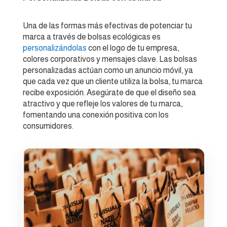
Una de las formas más efectivas de potenciar tu
marca a través de bolsas ecológicas es
personalizándolas
con el logo de tu empresa,
colores corporativos y mensajes clave. Las bolsas
personalizadas actúan como un anuncio móvil, ya
que cada vez que un cliente utiliza la bolsa, tu marca
recibe exposición. Asegúrate de que el diseño sea
atractivo y que refleje los valores de tu marca,
fomentando una conexión positiva con los
consumidores.