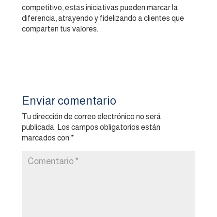
competitivo, estas iniciativas pueden marcar la
diferencia, atrayendo y fidelizando a clientes que
comparten tus valores.
Enviar comentario
Tu dirección de correo electrónico no será
publicada.
Los campos obligatorios están
marcados con
*