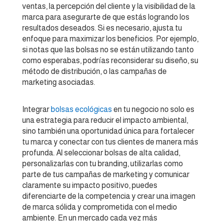
ventas, la percepción del cliente y la visibilidad de la
marca para asegurarte de que estás logrando los
resultados deseados. Si es necesario, ajusta tu
enfoque para maximizar los beneficios. Por ejemplo,
si notas que las bolsas no se están utilizando tanto
como esperabas, podrías reconsiderar su diseño, su
método de distribución, o las campañas de
marketing asociadas.
Integrar
bolsas ecológicas
en tu negocio no solo es
una estrategia para reducir el impacto ambiental,
sino también una oportunidad única para fortalecer
tu marca y conectar con tus clientes de manera más
profunda. Al seleccionar bolsas de alta calidad,
personalizarlas con tu branding, utilizarlas como
parte de tus campañas de marketing y comunicar
claramente su impacto positivo, puedes
diferenciarte de la competencia y crear una imagen
de marca sólida y comprometida con el medio
ambiente. En un mercado cada vez más