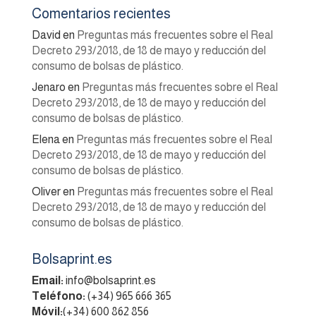
Comentarios recientes
David
en
Preguntas más frecuentes sobre el Real
Decreto 293/2018, de 18 de mayo y reducción del
consumo de bolsas de plástico.
Jenaro
en
Preguntas más frecuentes sobre el Real
Decreto 293/2018, de 18 de mayo y reducción del
consumo de bolsas de plástico.
Elena
en
Preguntas más frecuentes sobre el Real
Decreto 293/2018, de 18 de mayo y reducción del
consumo de bolsas de plástico.
Oliver
en
Preguntas más frecuentes sobre el Real
Decreto 293/2018, de 18 de mayo y reducción del
consumo de bolsas de plástico.
Bolsaprint.es
Email:
info@bolsaprint.es
Teléfono:
(+34) 965 666 365
Móvil:
(+34) 600 862 856