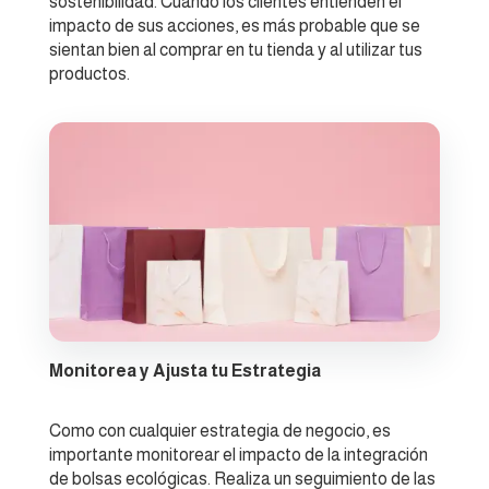
sostenibilidad. Cuando los clientes entienden el
impacto de sus acciones, es más probable que se
sientan bien al comprar en tu tienda y al utilizar tus
productos.
Monitorea y Ajusta tu Estrategia
Como con cualquier estrategia de negocio, es
importante monitorear el impacto de la integración
de bolsas ecológicas. Realiza un seguimiento de las