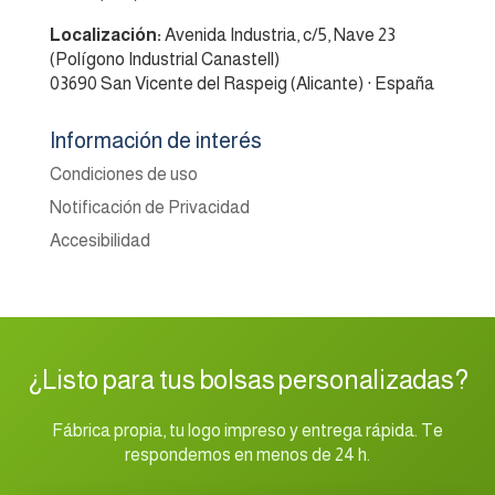
Localización:
Avenida Industria, c/5, Nave 23
(Polígono Industrial Canastell)
03690 San Vicente del Raspeig (Alicante) · España
Información de interés
Condiciones de uso
Notificación de Privacidad
Accesibilidad
¿Listo para tus bolsas personalizadas?
Fábrica propia, tu logo impreso y entrega rápida. Te
respondemos en menos de 24 h.