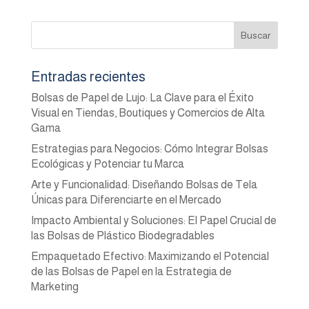
Entradas recientes
Bolsas de Papel de Lujo: La Clave para el Éxito
Visual en Tiendas, Boutiques y Comercios de Alta
Gama
Estrategias para Negocios: Cómo Integrar Bolsas
Ecológicas y Potenciar tu Marca
Arte y Funcionalidad: Diseñando Bolsas de Tela
Únicas para Diferenciarte en el Mercado
Impacto Ambiental y Soluciones: El Papel Crucial de
las Bolsas de Plástico Biodegradables
Empaquetado Efectivo: Maximizando el Potencial
de las Bolsas de Papel en la Estrategia de
Marketing