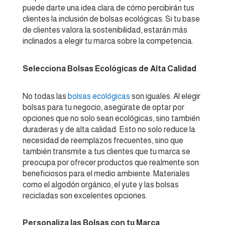
puede darte una idea clara de cómo percibirán tus
clientes la inclusión de bolsas ecológicas. Si tu base
de clientes valora la sostenibilidad, estarán más
inclinados a elegir tu marca sobre la competencia.
Selecciona Bolsas Ecológicas de Alta Calidad
No todas las
bolsas ecológicas
son iguales. Al elegir
bolsas para tu negocio, asegúrate de optar por
opciones que no solo sean ecológicas, sino también
duraderas y de alta calidad. Esto no solo reduce la
necesidad de reemplazos frecuentes, sino que
también transmite a tus clientes que tu marca se
preocupa por ofrecer productos que realmente son
beneficiosos para el medio ambiente. Materiales
como el algodón orgánico, el yute y las bolsas
recicladas son excelentes opciones.
Personaliza las Bolsas con tu Marca