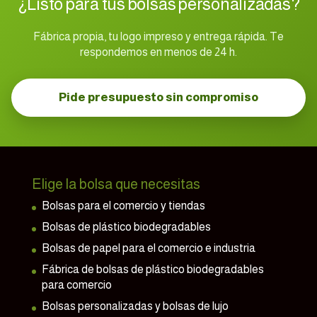
¿Listo para tus bolsas personalizadas?
Fábrica propia, tu logo impreso y entrega rápida. Te
respondemos en menos de 24 h.
Pide presupuesto sin compromiso
Elige la bolsa que necesitas
Bolsas para el comercio y tiendas
Bolsas de plástico biodegradables
Bolsas de papel para el comercio e industria
Fábrica de bolsas de plástico biodegradables
para comercio
Bolsas personalizadas y bolsas de lujo