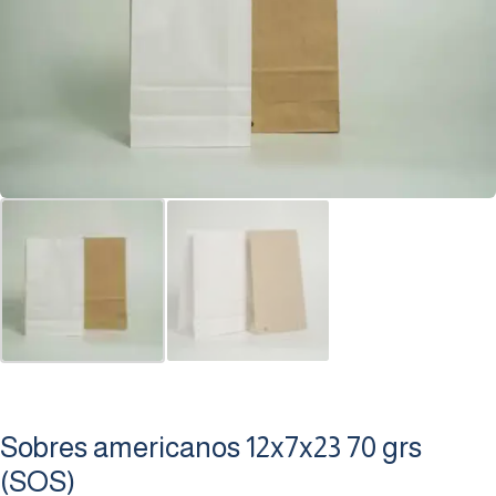
Sobres americanos 12x7x23 70 grs
(SOS)