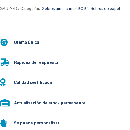
SKU:
N/D
Categorías:
Sobres americano ( SOS )
,
Sobres de papel

Oferta Única

Rapidez de respuesta

Calidad certificada

Actualización de stock permanente

Se puede personalizar