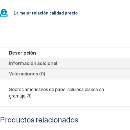

La mejor relación calidad precio
Descripción
Información adicional
Valoraciones (0)
Sobres americanos de papel celulosa blanco en
gramaje 70
Productos relacionados