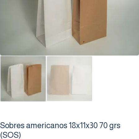
Sobres americanos 18x11x30 70 grs
(SOS)