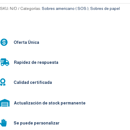
SKU:
N/D
Categorías:
Sobres americano ( SOS )
,
Sobres de papel

Oferta Única

Rapidez de respuesta

Calidad certificada

Actualización de stock permanente

Se puede personalizar