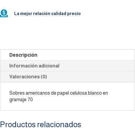

La mejor relación calidad precio
Descripción
Información adicional
Valoraciones (0)
Sobres americanos de papel celulosa blanco en
gramaje 70
Productos relacionados