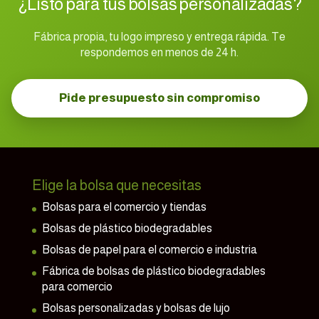
¿Listo para tus bolsas personalizadas?
Fábrica propia, tu logo impreso y entrega rápida. Te
respondemos en menos de 24 h.
Pide presupuesto sin compromiso
Elige la bolsa que necesitas
Bolsas para el comercio y tiendas
Bolsas de plástico biodegradables
Bolsas de papel para el comercio e industria
Fábrica de bolsas de plástico biodegradables
para comercio
Bolsas personalizadas y bolsas de lujo